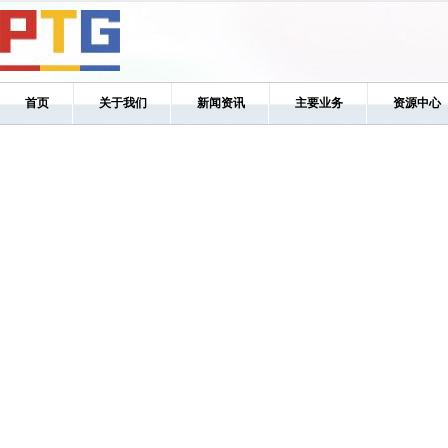
首页
关于我们
新闻资讯
主要业务
资源中心