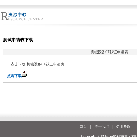
测试申请表下载
机械设备CE认证申请表
点击下载-机械设备CE认证申请表
点击下载
首页
|
关于我们
|
使用条款
|
Copyright 2013 by 石歌科技集团有