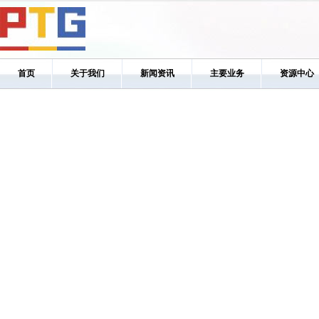
首页
关于我们
新闻资讯
主要业务
资源中心